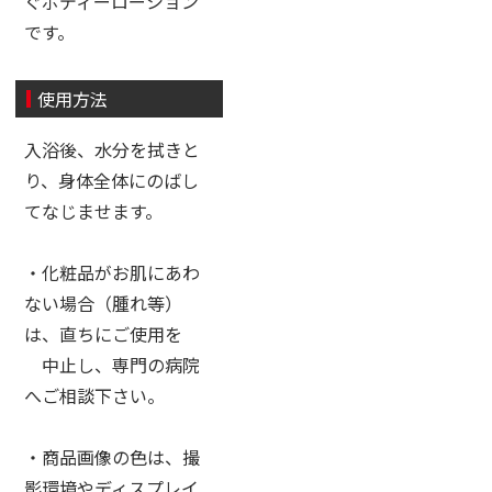
ぐボディーローション
です。
使用方法
入浴後、水分を拭きと
り、身体全体にのばし
てなじませます。
・化粧品がお肌にあわ
ない場合（腫れ等）
は、直ちにご使用を
中止し、専門の病院
へご相談下さい。
・商品画像の色は、撮
影環境やディスプレイ