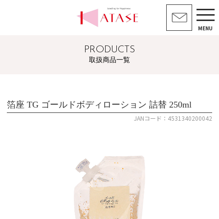
MENU
PRODUCTS
取扱商品一覧
箔座 TG ゴールドボディローション 詰替 250ml
JANコード：4531340200042