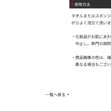
使用方法
タオルまたはスポンジ
がらよく泡立て洗い
・化粧品がお肌にあわ
中止し、専門の病院
・商品画像の色は、撮
異なる場合もござい
一覧へ戻る