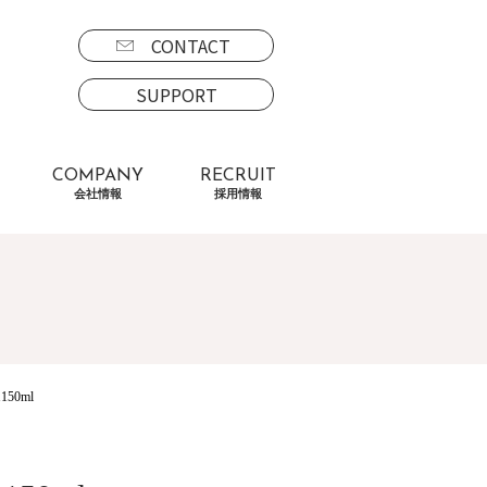
CONTACT
SUPPORT
COMPANY
RECRUIT
会社情報
採用情報
50ml