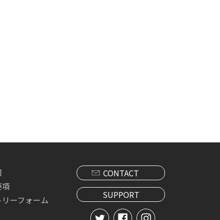
報
CONTACT
要項
SUPPORT
トリーフォーム