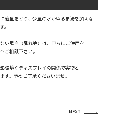
に適量をとり、少量の水かぬるま湯を加えな
ます。
ない場合（腫れ等）は、直ちにご使用を
へご相談下さい。
影環境やディスプレイの関係で実物と
ます。予めご了承くださいませ。
NEXT