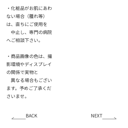
・化粧品がお肌にあわ
ない場合（腫れ等）
は、直ちにご使用を
中止し、専門の病院
へご相談下さい。
・商品画像の色は、撮
影環境やディスプレイ
の関係で実物と
異なる場合もござい
ます。予めご了承くだ
さいませ。
BACK
NEXT