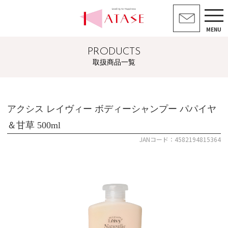
MENU
PRODUCTS
取扱商品一覧
アクシス レイヴィー ボディーシャンプー パパイヤ
＆甘草 500ml
JANコード：4582194815364