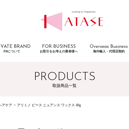
IVATE BRAND
FOR BUSINESS
Overseas Business
PBについて
お取引をお考えの業者様へ
海外輸入・代理店契約
PRODUCTS
取扱商品一覧
ヘアケア
アリミノ ピース ニュアンス ワックス 40g