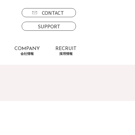
CONTACT
SUPPORT
COMPANY
RECRUIT
会社情報
採用情報