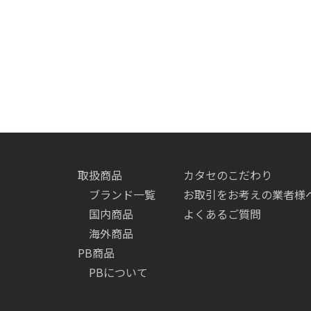
取扱商品
カタセのこだわり
ブランド一覧
お取引をお考えの業者様
国内商品
よくあるご質問
海外商品
PB商品
PBについて