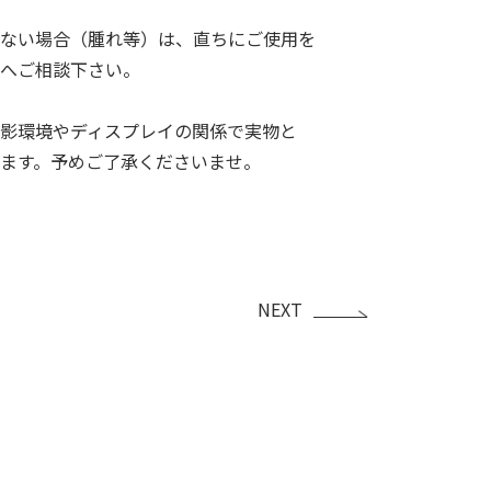
ない場合（腫れ等）は、直ちにご使用を
へご相談下さい。
影環境やディスプレイの関係で実物と
ます。予めご了承くださいませ。
NEXT