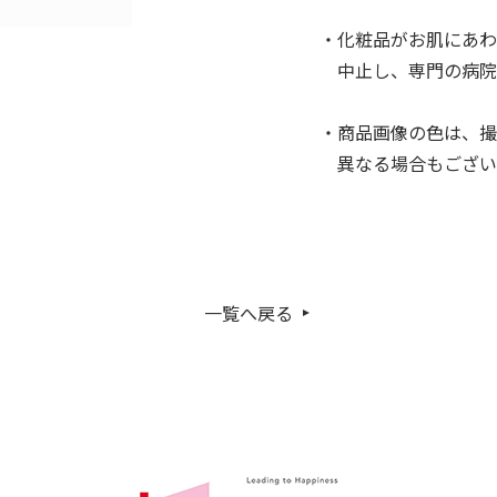
・化粧品がお肌にあわ
中止し、専門の病院
・商品画像の色は、撮
異なる場合もござい
一覧へ戻る