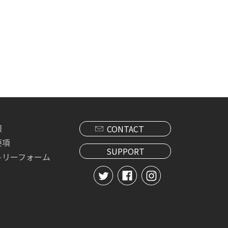
報
CONTACT
要項
SUPPORT
トリーフォーム