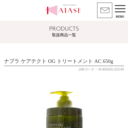
MENU
PRODUCTS
取扱商品一覧
ナプラ ケアテクト OG トリートメント AC 650g
JANコード：4540688142549