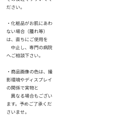
ださい。
・化粧品がお肌にあわ
ない場合（腫れ等）
は、直ちにご使用を
中止し、専門の病院
へご相談下さい。
・商品画像の色は、撮
影環境やディスプレイ
の関係で実物と
異なる場合もござい
ます。予めご了承くだ
さいませ。