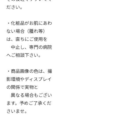
ださい。
・化粧品がお肌にあわ
ない場合（腫れ等）
は、直ちにご使用を
中止し、専門の病院
へご相談下さい。
・商品画像の色は、撮
影環境やディスプレイ
の関係で実物と
異なる場合もござい
ます。予めご了承くだ
さいませ。