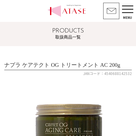
MENU
PRODUCTS
取扱商品一覧
ナプラ ケアテクト OG トリートメント AC 200g
JANコード：4540688142532