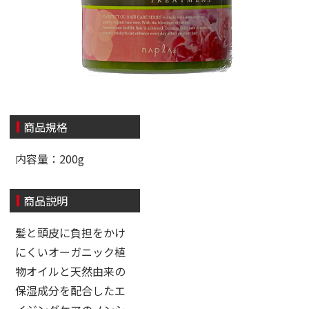
商品規格
内容量：200g
商品説明
髪と頭皮に負担をかけ
にくいオーガニック植
物オイルと天然由来の
保湿成分を配合したエ