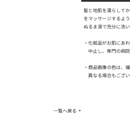
髪と地肌を濡らしてか
をマッサージするよう
ぬるま湯で充分に洗
・化粧品がお肌にあわ
中止し、専門の病院
・商品画像の色は、撮
異なる場合もござい
一覧へ戻る