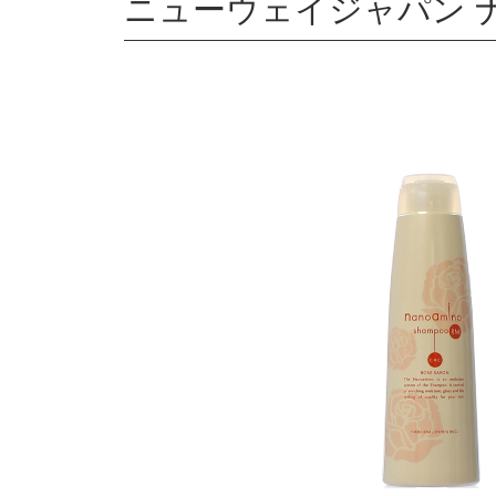
ニューウェイジャパン ナノ