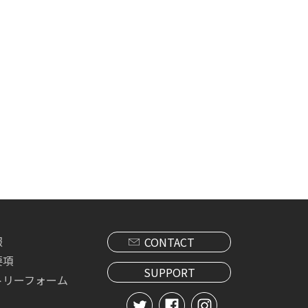
報
CONTACT
要項
SUPPORT
トリーフォーム