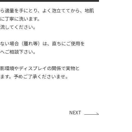
ら適量を手にとり、よく泡立ててから、地肌
に丁寧に洗います。
い流してください。
ない場合（腫れ等）は、直ちにご使用を
へご相談下さい。
影環境やディスプレイの関係で実物と
ます。予めご了承くださいませ。
NEXT