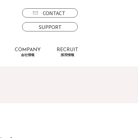
CONTACT
SUPPORT
COMPANY
RECRUIT
会社情報
採用情報