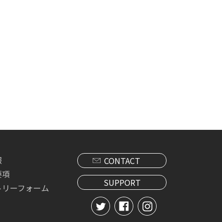
報
CONTACT
要項
SUPPORT
トリーフォーム