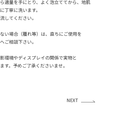
ら適量を手にとり、よく泡立ててから、地肌
に丁寧に洗います。
い流してください。
ない場合（腫れ等）は、直ちにご使用を
へご相談下さい。
影環境やディスプレイの関係で実物と
ます。予めご了承くださいませ。
NEXT