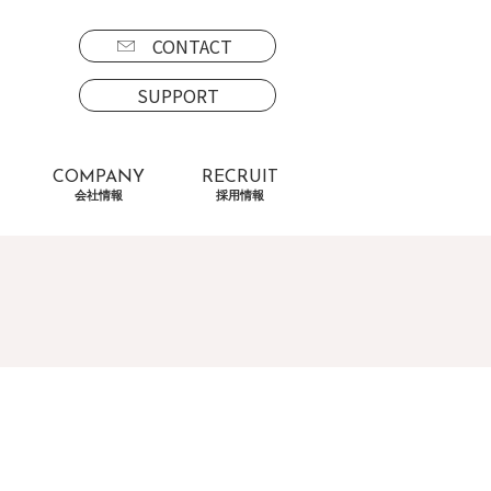
CONTACT
SUPPORT
COMPANY
RECRUIT
会社情報
採用情報