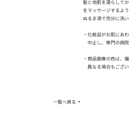
髪と地肌を濡らしてか
をマッサージするよう
ぬるま湯で充分に洗
・化粧品がお肌にあわ
中止し、専門の病院
・商品画像の色は、撮
異なる場合もござい
一覧へ戻る