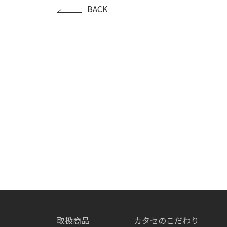
BACK
取扱商品
カタセのこだわり