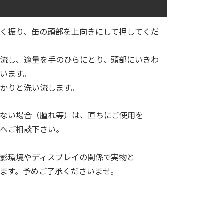
く振り、缶の頭部を上向きにして押してくだ
流し、適量を手のひらにとり、頭部にいきわ
います。
っかりと洗い流します。
ない場合（腫れ等）は、直ちにご使用を
へご相談下さい。
影環境やディスプレイの関係で実物と
ます。予めご了承くださいませ。