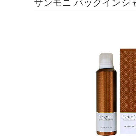
サンモニ パックインシャン