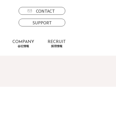
CONTACT
SUPPORT
COMPANY
RECRUIT
会社情報
採用情報