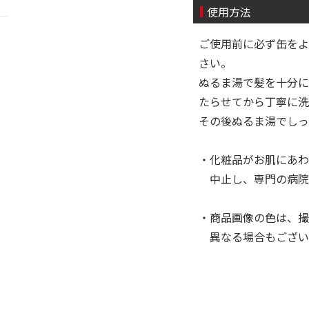
使用方法
ご使用前に必ず缶をよ
さい。
ぬるま湯で髪を十分に
たらせてから丁寧に洗
その後ぬるま湯でし
・化粧品がお肌にあわ
中止し、専門の病院
・商品画像の色は、撮
異なる場合もござい