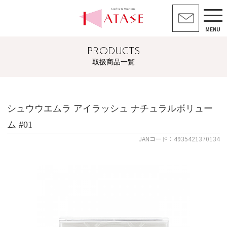
MENU
PRODUCTS
取扱商品一覧
シュウウエムラ アイラッシュ ナチュラルボリュー
ム #01
JANコード：4935421370134