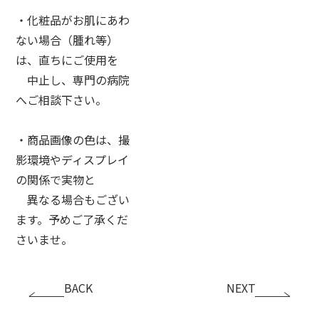
・化粧品がお肌にあわ
ない場合（腫れ等）
は、直ちにご使用を
中止し、専門の病院
へご相談下さい。
・商品画像の色は、撮
影環境やディスプレイ
の関係で実物と
異なる場合もござい
ます。予めご了承くだ
さいませ。
BACK
NEXT