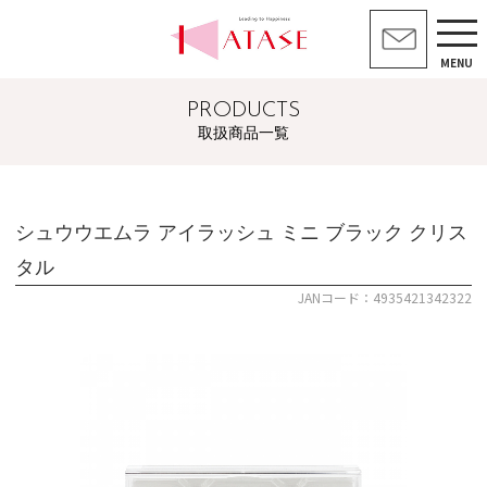
MENU
PRODUCTS
取扱商品一覧
シュウウエムラ アイラッシュ ミニ ブラック クリス
タル
JANコード：4935421342322