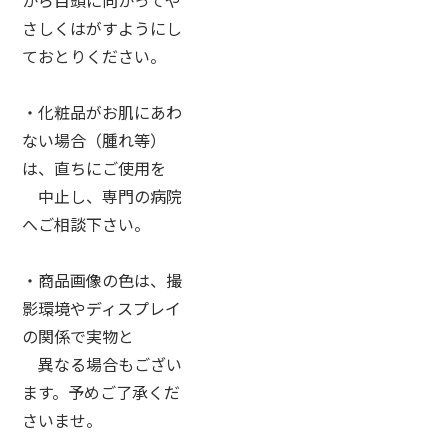
さしくはがすようにし
ておとりください。
・化粧品がお肌にあわ
ない場合（腫れ等）
は、直ちにご使用を
中止し、専門の病院
へご相談下さい。
・商品画像の色は、撮
影環境やディスプレイ
の関係で実物と
異なる場合もござい
ます。予めご了承くだ
さいませ。