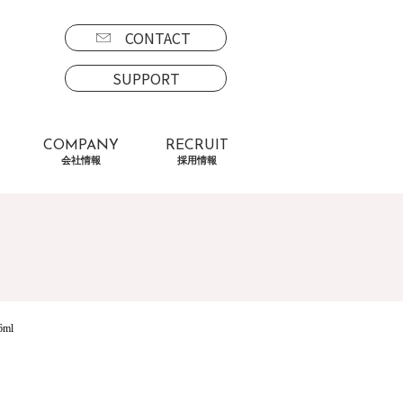
CONTACT
SUPPORT
COMPANY
RECRUIT
会社情報
採用情報
ml