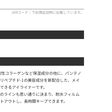
JANコード：下記商品説明に記載しています。
溶性コラーゲンなど保湿成分の他に、パンテノ
リペプチド-1の美容成分を新配合した、メイ
できるアイライナーです。
のラインも思い通りに決まり、耐水フィルム
トアウトし、長時間キープできます。