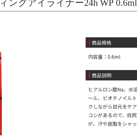
ィングアイライナー24h WP 0.6ml
商品規格
内容量：0.6ml
商品説明
ヒアルロン酸Na、水
ール、ビオチノイルト
クしながら目元をケア
コシがあるので、目尻
が、汗や皮脂をシャッ