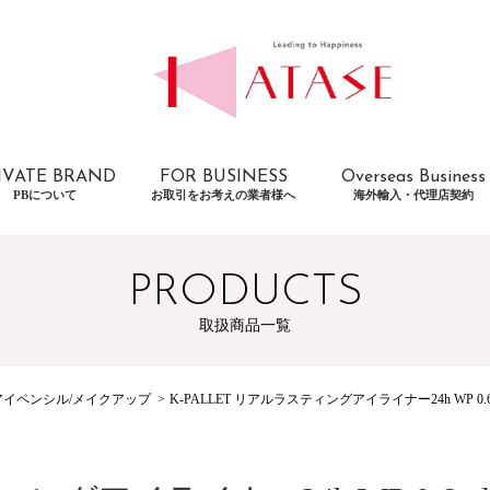
IVATE BRAND
FOR BUSINESS
Overseas Business
PBについて
お取引をお考えの業者様へ
海外輸入・代理店契約
PRODUCTS
取扱商品一覧
イペンシル/メイクアップ
K-PALLET リアルラスティングアイライナー24h WP 0.6