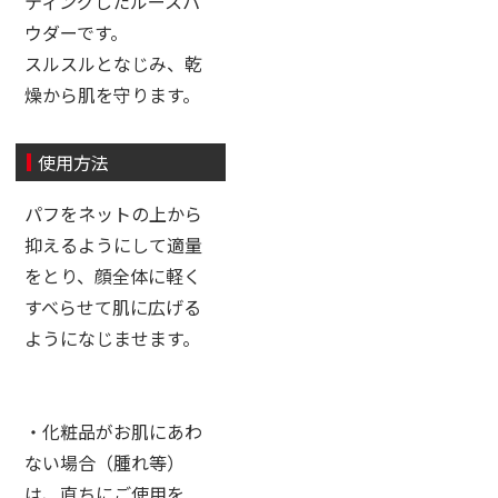
ティングしたルースパ
ウダーです。
スルスルとなじみ、乾
燥から肌を守ります。
使用方法
パフをネットの上から
抑えるようにして適量
をとり、顔全体に軽く
すべらせて肌に広げる
ようになじませます。
・化粧品がお肌にあわ
ない場合（腫れ等）
は、直ちにご使用を