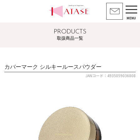
MENU
PRODUCTS
取扱商品一覧
カバーマーク シルキールースパウダー
JANコード：4935059036808