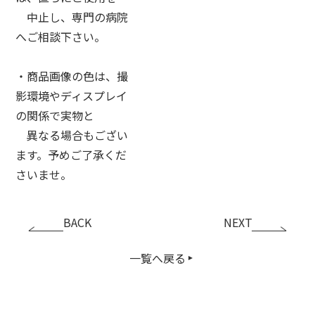
中止し、専門の病院
へご相談下さい。
・商品画像の色は、撮
影環境やディスプレイ
の関係で実物と
異なる場合もござい
ます。予めご了承くだ
さいませ。
BACK
NEXT
一覧へ戻る