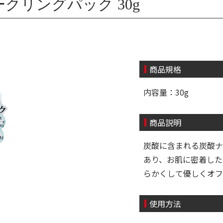
クリングパック 30g
商品規格
内容量：30g
商品説明
炭酸に含まれる炭酸ナ
あり、お肌に密着した
らかくして優しくオフ
使用方法