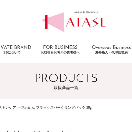
IVATE BRAND
FOR BUSINESS
Overseas Business
PBについて
お取引をお考えの業者様へ
海外輸入・代理店契約
PRODUCTS
取扱商品一覧
スキンケア
花もめん ブラックスパークリングパック 30g