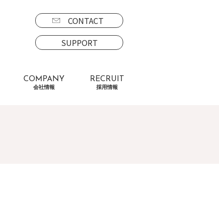
CONTACT
SUPPORT
COMPANY
RECRUIT
会社情報
採用情報