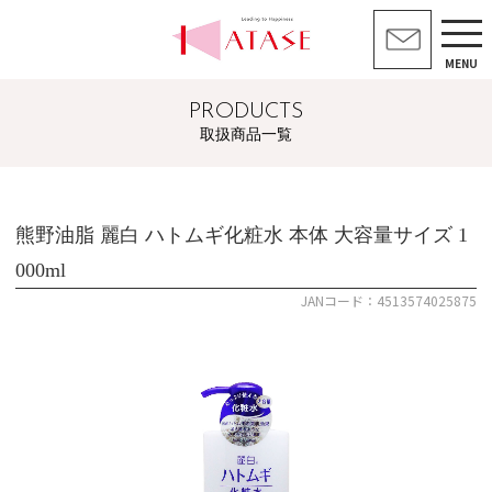
MENU
PRODUCTS
取扱商品一覧
熊野油脂 麗白 ハトムギ化粧水 本体 大容量サイズ 1
000ml
JANコード：4513574025875