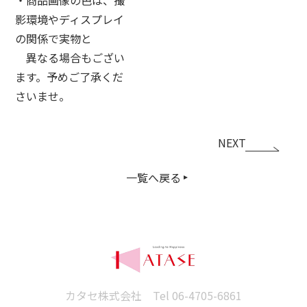
影環境やディスプレイ
の関係で実物と
異なる場合もござい
ます。予めご了承くだ
さいませ。
NEXT
一覧へ戻る
カタセ株式会社 Tel
06-4705-6861