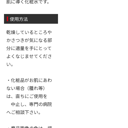
肌に導く化粧水です。
使用方法
乾燥しているところや
かさつきが気になる部
分に適量を手にとって
よくなじませてくださ
い。
・化粧品がお肌にあわ
ない場合（腫れ等）
は、直ちにご使用を
中止し、専門の病院
へご相談下さい。
・商品画像の色は、撮