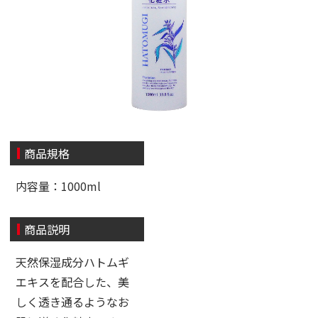
商品規格
内容量：1000ml
商品説明
天然保湿成分ハトムギ
エキスを配合した、美
しく透き通るようなお