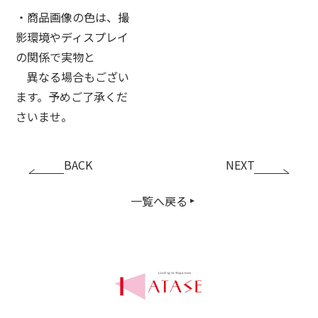
・商品画像の色は、撮
影環境やディスプレイ
の関係で実物と
異なる場合もござい
ます。予めご了承くだ
さいませ。
BACK
NEXT
一覧へ戻る