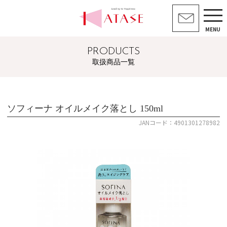
MENU
PRODUCTS
取扱商品一覧
ソフィーナ オイルメイク落とし 150ml
JANコード：4901301278982