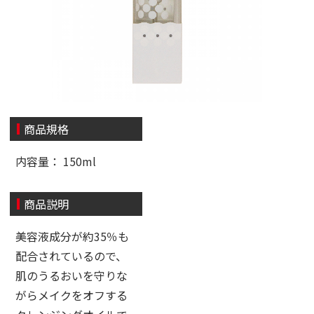
商品規格
内容量： 150ml
商品説明
美容液成分が約35％も
配合されているので、
肌のうるおいを守りな
がらメイクをオフする