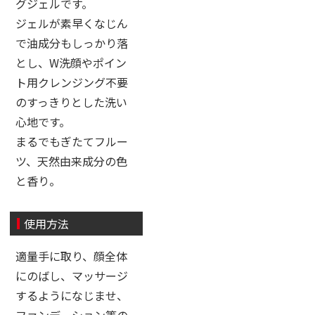
グジェルです。
ジェルが素早くなじん
で油成分もしっかり落
とし、W洗顔やポイン
ト用クレンジング不要
のすっきりとした洗い
心地です。
まるでもぎたてフルー
ツ、天然由来成分の色
と香り。
使用方法
適量手に取り、顔全体
にのばし、マッサージ
するようになじませ、
ファンデーション等の