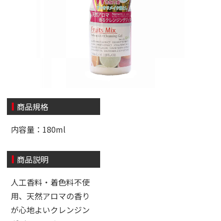
商品規格
内容量：180ml
商品説明
人工香料・着色料不使
用、天然アロマの香り
が心地よいクレンジン