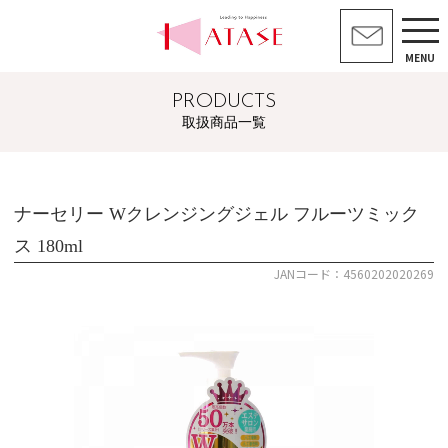
MENU
PRODUCTS
取扱商品一覧
ナーセリー Wクレンジングジェル フルーツミック
ス 180ml
JANコード：4560202020269