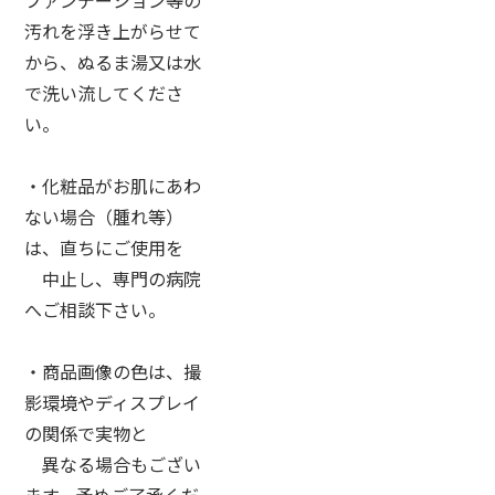
汚れを浮き上がらせて
から、ぬるま湯又は水
で洗い流してくださ
い。
・化粧品がお肌にあわ
ない場合（腫れ等）
は、直ちにご使用を
中止し、専門の病院
へご相談下さい。
・商品画像の色は、撮
影環境やディスプレイ
の関係で実物と
異なる場合もござい
ます。予めご了承くだ