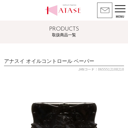
MENU
PRODUCTS
取扱商品一覧
アナスイ オイルコントロール ペーパー
JANコード：0655512108210