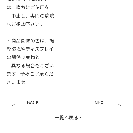
は、直ちにご使用を
中止し、専門の病院
へご相談下さい。
・商品画像の色は、撮
影環境やディスプレイ
の関係で実物と
異なる場合もござい
ます。予めご了承くだ
さいませ。
BACK
NEXT
一覧へ戻る