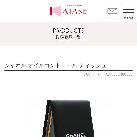
MENU
PRODUCTS
取扱商品一覧
シャネル オイルコントロール ティッシュ
JANコード：3145891480306