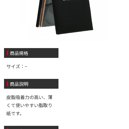
商品規格
サイズ：−
商品説明
皮脂吸着力の高い、薄
くて使いやすい脂取り
紙です。