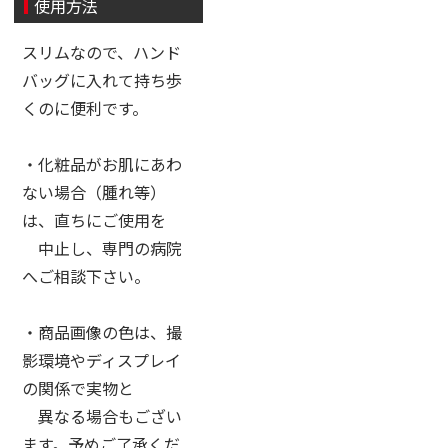
使用方法
スリムなので、ハンド
バッグに入れて持ち歩
くのに便利です。
・化粧品がお肌にあわ
ない場合（腫れ等）
は、直ちにご使用を
中止し、専門の病院
へご相談下さい。
・商品画像の色は、撮
影環境やディスプレイ
の関係で実物と
異なる場合もござい
ます。予めご了承くだ