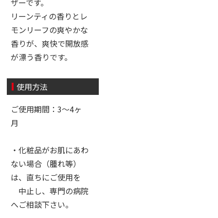
ザーです。
リーンティの香りとレ
モンリーフの爽やかな
香りが、爽快で開放感
が漂う香りです。
使用方法
ご使用期間：3〜4ヶ
月
・化粧品がお肌にあわ
ない場合（腫れ等）
は、直ちにご使用を
中止し、専門の病院
へご相談下さい。