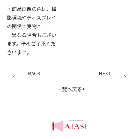
・商品画像の色は、撮
影環境やディスプレイ
の関係で実物と
異なる場合もござい
ます。予めご了承くだ
さいませ。
BACK
NEXT
一覧へ戻る