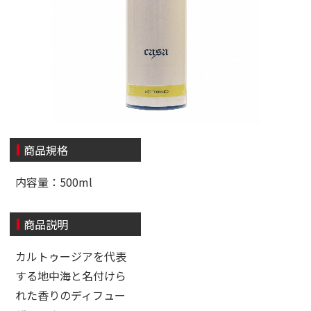
商品規格
内容量：500ml
商品説明
カルトゥージアを代表
する地中海と名付けら
れた香りのディフュー