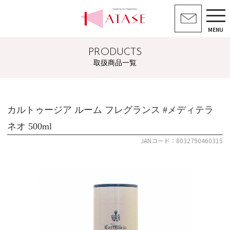
MENU
PRODUCTS
取扱商品一覧
カルトゥージア ルーム フレグランス #メディテラ
ネオ 500ml
JANコード：8032790460315