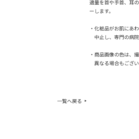
適量を首や手首、耳の
ーします。
・化粧品がお肌にあわ
中止し、専門の病院
・商品画像の色は、撮
異なる場合もござい
一覧へ戻る