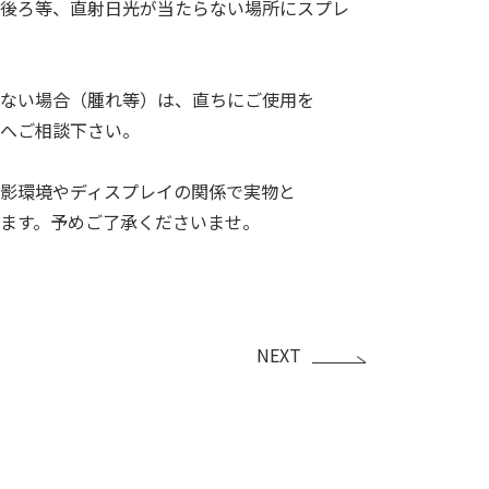
後ろ等、直射日光が当たらない場所にスプレ
ない場合（腫れ等）は、直ちにご使用を
へご相談下さい。
影環境やディスプレイの関係で実物と
ます。予めご了承くださいませ。
NEXT