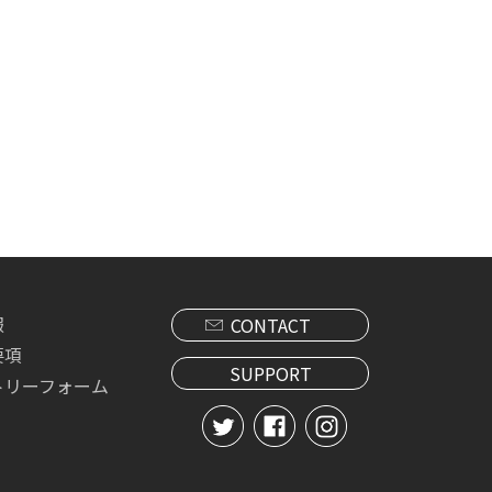
報
CONTACT
要項
SUPPORT
トリーフォーム