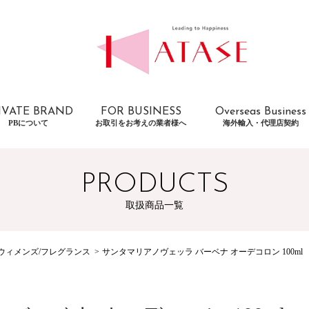
IVATE BRAND
FOR BUSINESS
Overseas Business
PBについて
お取引をお考えの業者様へ
海外輸入・代理店契約
PRODUCTS
取扱商品一覧
ウィメンズ/フレグランス
サンタマリアノヴェッラ バーベナ オーデコロン 100ml