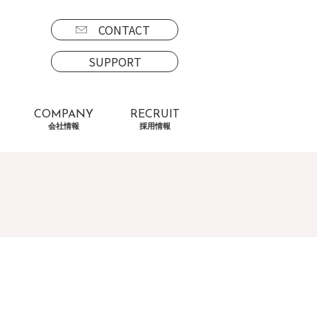
CONTACT
SUPPORT
COMPANY
RECRUIT
会社情報
採用情報