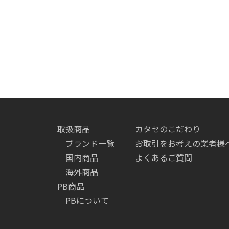
取扱商品
カタセのこだわり
ブランド一覧
お取引をお考えの業者様
国内商品
よくあるご質問
海外商品
PB商品
PBについて