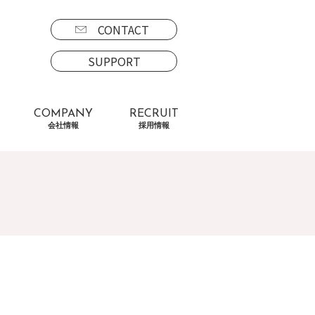
CONTACT
SUPPORT
COMPANY
RECRUIT
会社情報
採用情報