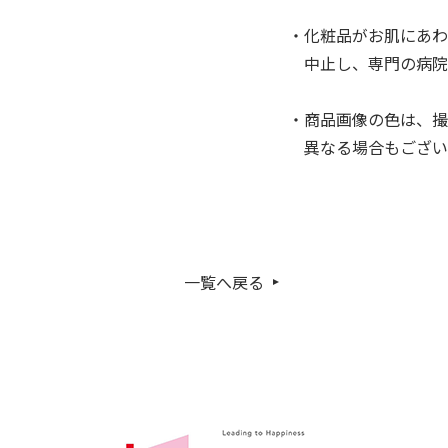
・化粧品がお肌にあわ
中止し、専門の病院
・商品画像の色は、撮
異なる場合もござい
一覧へ戻る