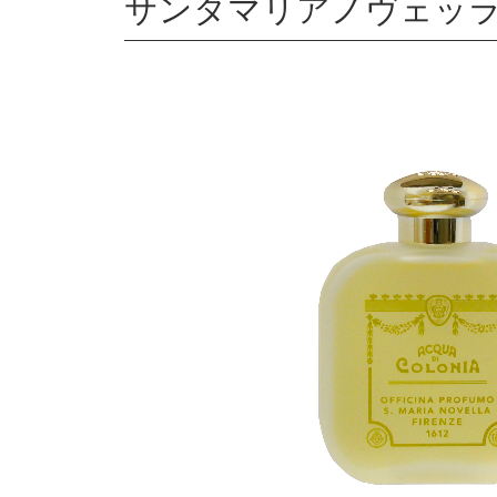
サンタマリアノヴェッラ ポ