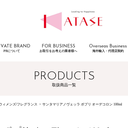
IVATE BRAND
FOR BUSINESS
Overseas Business
PBについて
お取引をお考えの業者様へ
海外輸入・代理店契約
PRODUCTS
取扱商品一覧
ウィメンズ/フレグランス
サンタマリアノヴェッラ ポプリ オーデコロン 100ml