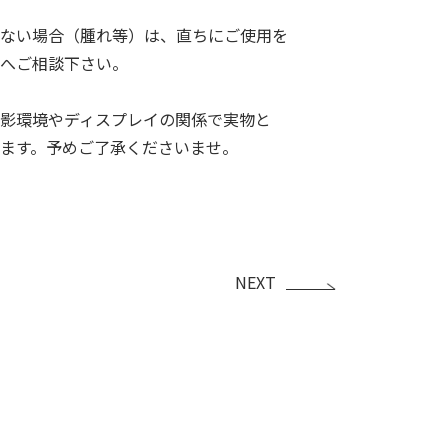
ない場合（腫れ等）は、直ちにご使用を
へご相談下さい。
影環境やディスプレイの関係で実物と
ます。予めご了承くださいませ。
NEXT