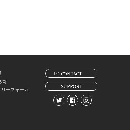
報
CONTACT
要項
SUPPORT
トリーフォーム