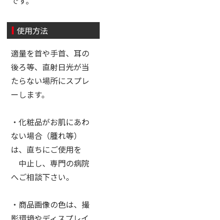
です。
使用方法
適量を首や手首、耳の
後ろ等、直射日光が当
たらない場所にスプレ
ーします。
・化粧品がお肌にあわ
ない場合（腫れ等）
は、直ちにご使用を
中止し、専門の病院
へご相談下さい。
・商品画像の色は、撮
影環境やディスプレイ