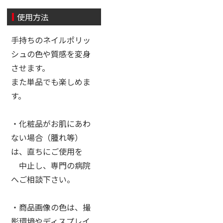
使用方法
手持ちのネイルポリッ
シュの色や質感を変身
させます。
また単品でも楽しめま
す。
・化粧品がお肌にあわ
ない場合（腫れ等）
は、直ちにご使用を
中止し、専門の病院
へご相談下さい。
・商品画像の色は、撮
影環境やディスプレイ