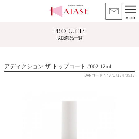
MENU
PRODUCTS
取扱商品一覧
アディクション ザ トップコート #002 12ml
JANコード：4971710473513