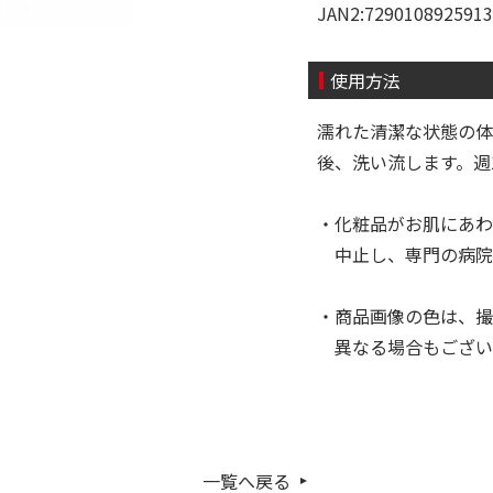
JAN2:7290108925913
使用方法
濡れた清潔な状態の体
後、洗い流します。週
・化粧品がお肌にあわ
中止し、専門の病院
・商品画像の色は、撮
異なる場合もござい
一覧へ戻る