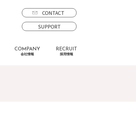
CONTACT
SUPPORT
COMPANY
RECRUIT
会社情報
採用情報