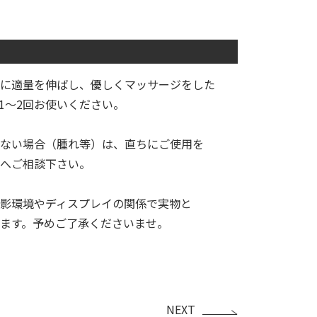
に適量を伸ばし、優しくマッサージをした
1〜2回お使いください。
ない場合（腫れ等）は、直ちにご使用を
へご相談下さい。
影環境やディスプレイの関係で実物と
ます。予めご了承くださいませ。
NEXT