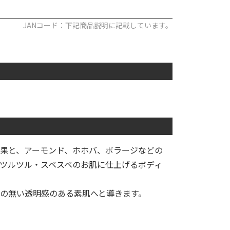
JANコード：下記商品説明に記載しています。
果と、アーモンド、ホホバ、ボラージなどの
ツルツル・スベスベのお肌に仕上げるボディ
の無い透明感のある素肌へと導きます。