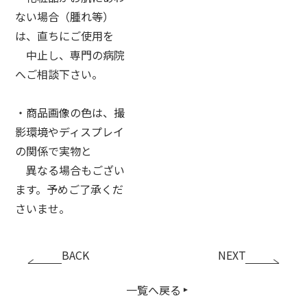
ない場合（腫れ等）
は、直ちにご使用を
中止し、専門の病院
へご相談下さい。
・商品画像の色は、撮
影環境やディスプレイ
の関係で実物と
異なる場合もござい
ます。予めご了承くだ
さいませ。
BACK
NEXT
一覧へ戻る