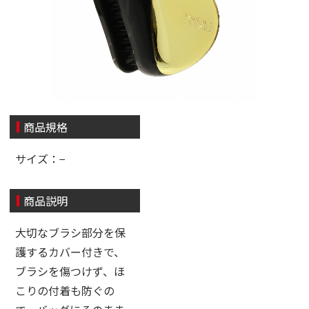
商品規格
サイズ：−
商品説明
大切なブラシ部分を保
護するカバー付きで、
ブラシを傷つけず、ほ
こりの付着も防ぐの