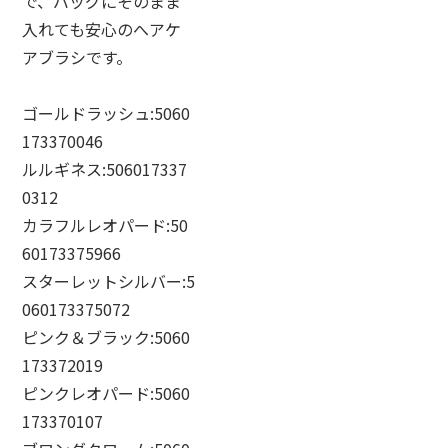
で、バッグにそのまま
入れても安心のへアケ
アブラシです。
ゴールドラッシュ:5060
173370046
ルルギネス:506017337
0312
カラフルレオパード:50
60173375966
スターレットシルバー:5
060173375072
ピンク＆ブラック:5060
173372019
ピンクレオパード:5060
173370107