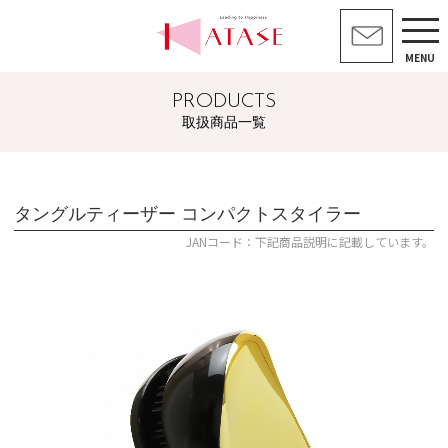
MENU
PRODUCTS
取扱商品一覧
タングルティーザー コンパクトスタイラー
JANコード：下記商品説明に記載しています。