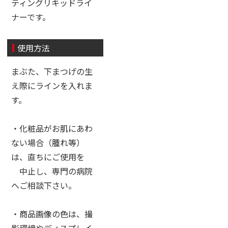
ティングリキッドライ
ナーです。
使用方法
まぶた、下まつげの生
え際にラインを入れま
す。
・化粧品がお肌にあわ
ない場合（腫れ等）
は、直ちにご使用を
中止し、専門の病院
へご相談下さい。
・商品画像の色は、撮
影環境やディスプレイ