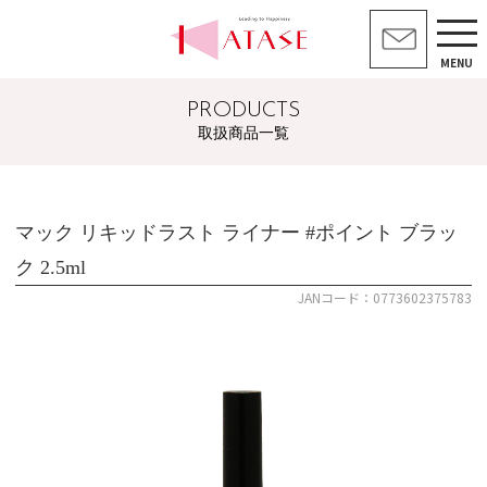
MENU
PRODUCTS
取扱商品一覧
マック リキッドラスト ライナー #ポイント ブラッ
ク 2.5ml
JANコード：0773602375783