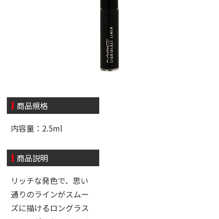
商品規格
内容量：2.5ml
商品説明
リッチな発色で、思い
通りのラインがスムー
ズに描けるロングラス