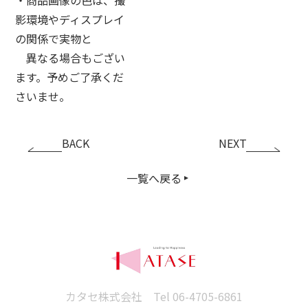
影環境やディスプレイ
の関係で実物と
異なる場合もござい
ます。予めご了承くだ
さいませ。
BACK
NEXT
一覧へ戻る
カタセ株式会社 Tel
06-4705-6861