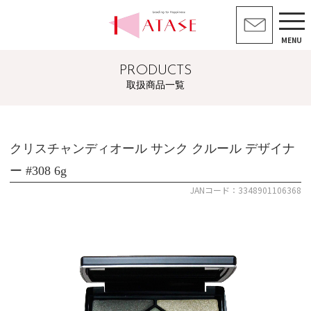
MENU
PRODUCTS
取扱商品一覧
クリスチャンディオール サンク クルール デザイナ
ー #308 6g
JANコード：3348901106368