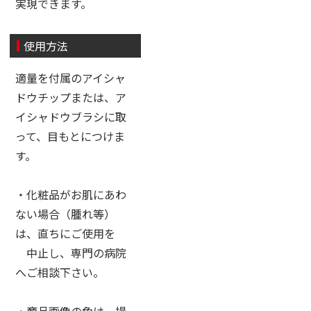
実現できます。
使用方法
適量を付属のアイシャ
ドウチップまたは、ア
イシャドウブラシに取
って、目もとにつけま
す。
・化粧品がお肌にあわ
ない場合（腫れ等）
は、直ちにご使用を
中止し、専門の病院
へご相談下さい。
・商品画像の色は、撮