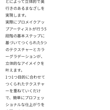
とによって立体的で奥
行きのあるまなざしを
実現します。
実際にプロメイクアッ
プアーティストが行う5
段階の基本ステップに
基づいてつくられた5つ
のテクスチャーとカラ
ーグラデーションが、
立体的なアイメイクを
叶えます。
1つ1つ目的に合わせて
つくられたテクスチャ
ーを重ねていくだけ
で、簡単にプロフェッ
ショナルな仕上がりを