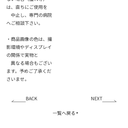
は、直ちにご使用を
中止し、専門の病院
へご相談下さい。
・商品画像の色は、撮
影環境やディスプレイ
の関係で実物と
異なる場合もござい
ます。予めご了承くだ
さいませ。
BACK
NEXT
一覧へ戻る