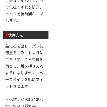
ナチュラルな仕上がり
で化粧くずれを防ぎ、
メイクを長時間キープ
します。
使用方法
蓋に粉を出し、パフに
適量をもみこむように
含ませて、余分な粉を
落とし、肌を押さえる
ようになじませて、ベ
ースメイクを肌にフィ
ットさせます。
・化粧品がお肌にあわ
ない場合（腫れ等）