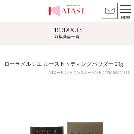
MENU
PRODUCTS
取扱商品一覧
ローラメルシエ ルースセッティングパウダー 29g
JANコード：#トランスルーセント:0736150000316