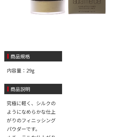
商品規格
内容量：29g
商品説明
究極に軽く、シルクの
ようになめらかな仕上
がりのフィニッシング
パウダーです。