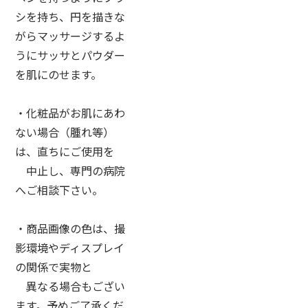
シを持ち、円を描きな
がらマッサージするよ
うにサッサとパウダー
を肌にのせます。
・化粧品がお肌にあわ
ない場合（腫れ等）
は、直ちにご使用を
中止し、専門の病院
へご相談下さい。
・商品画像の色は、撮
影環境やディスプレイ
の関係で実物と
異なる場合もござい
ます。予めご了承くだ