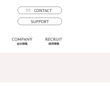
CONTACT
SUPPORT
COMPANY
RECRUIT
会社情報
採用情報