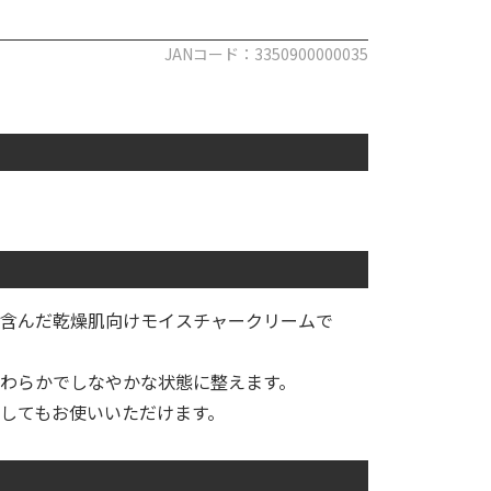
JANコード：3350900000035
含んだ乾燥肌向けモイスチャークリームで
わらかでしなやかな状態に整えます。
してもお使いいただけます。