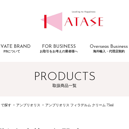
IVATE BRAND
FOR BUSINESS
Overseas Business
PBについて
お取引をお考えの業者様へ
海外輸入・代理店契約
PRODUCTS
取扱商品一覧
トで探す
アンブリオリス
アンブリオリス フィラデルム クリーム 75ml