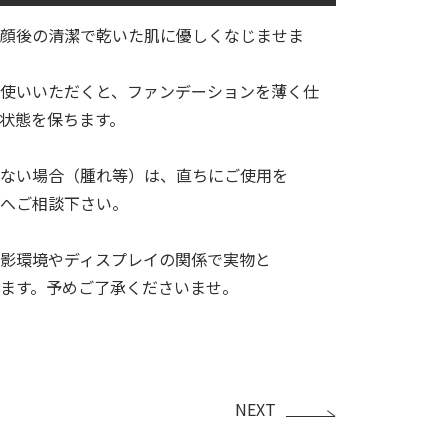
顔後の清潔で乾いた肌に優しくなじませま
使いいただくと、ファンデーションを薄く仕
な状態を保ちます。
ない場合（腫れ等）は、直ちにご使用を
へご相談下さい。
影環境やディスプレイの関係で実物と
ます。予めご了承くださいませ。
NEXT