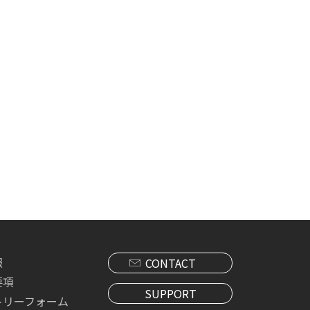
報
CONTACT
要項
SUPPORT
トリーフォーム