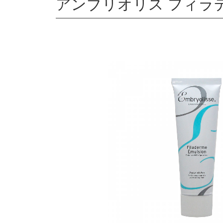
アンブリオリス フィラデル