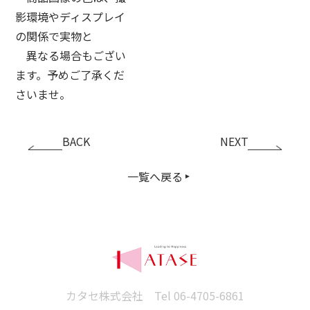
影環境やディスプレイ
の関係で実物と
異なる場合もござい
ます。予めご了承くだ
さいませ。
BACK
NEXT
一覧へ戻る
カタセ株式会社 Tel
06-4705-6861