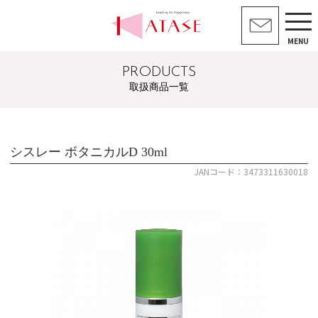
MENU
PRODUCTS
取扱商品一覧
シスレー ボタニカルD 30ml
JANコード：3473311630018