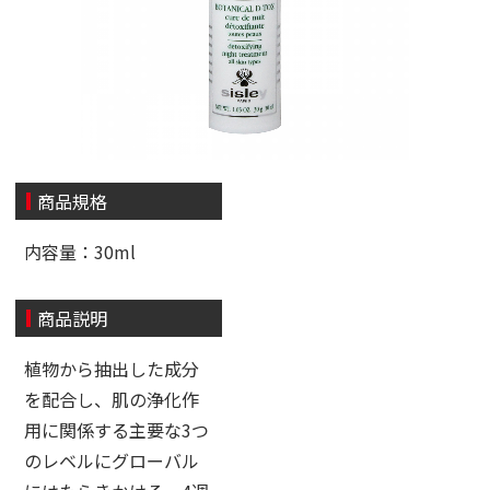
商品規格
内容量：30ml
商品説明
植物から抽出した成分
を配合し、肌の浄化作
用に関係する主要な3つ
のレベルにグローバル