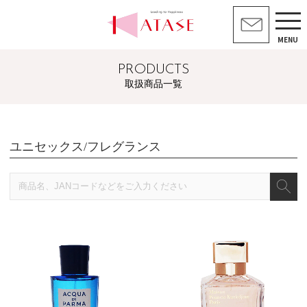
MENU
PRODUCTS
取扱商品一覧
ユニセックス/フレグランス