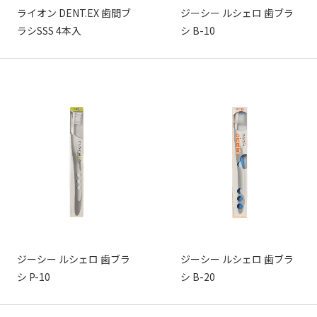
ライオン DENT.EX 歯間ブ
ジーシー ルシェロ 歯ブラ
ラシSSS 4本入
シ B-10
ジーシー ルシェロ 歯ブラ
ジーシー ルシェロ 歯ブラ
シ P-10
シ B-20