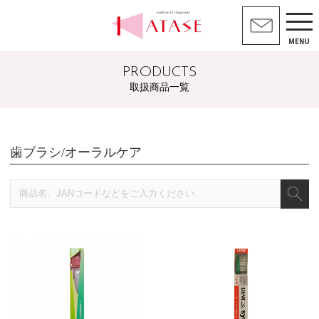
MENU
PRODUCTS
取扱商品一覧
歯ブラシ/オーラルケア