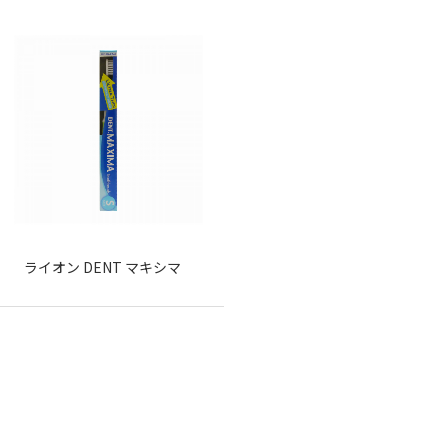
ライオン DENT マキシマ