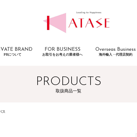
IVATE BRAND
FOR BUSINESS
Overseas Business
PBについて
お取引をお考えの業者様へ
海外輸入・代理店契約
PRODUCTS
取扱商品一覧
バス