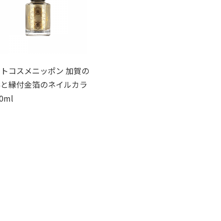
トコスメニッポン 加賀の
彩と縁付金箔のネイルカラ
0ml