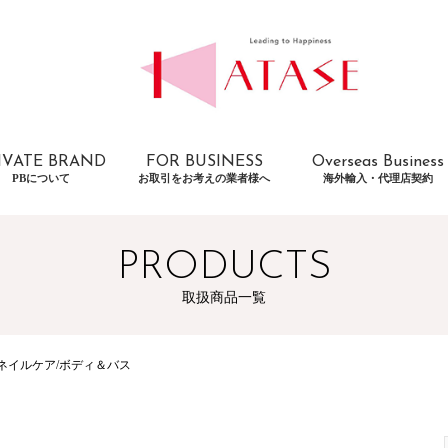
IVATE BRAND
FOR BUSINESS
Overseas Business
PBについて
お取引をお考えの業者様へ
海外輸入・代理店契約
PRODUCTS
取扱商品一覧
ネイルケア/ボディ＆バス