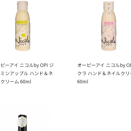
ピーアイ ニコルby OPI ジ
オーピーアイ ニコルby OP
ミンアップル ハンド＆ネ
クラ ハンド＆ネイルクリ
クリーム 60ml
60ml