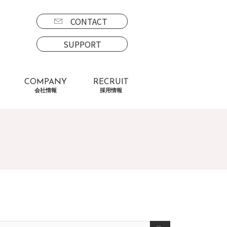
CONTACT
SUPPORT
COMPANY
RECRUIT
会社情報
採用情報