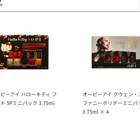
ス
ピーアイ ハローキティ フ
オーピーアイ グウェン・
ド 5Pミニパック 3.75ml
ファニーホリデーミニパ
3.75ml × 4