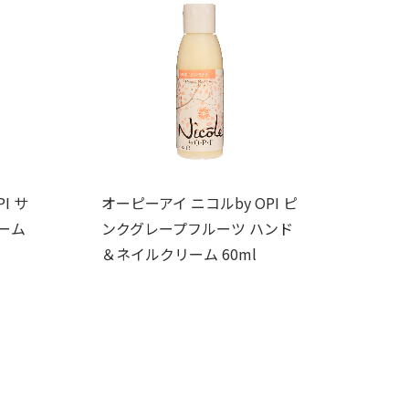
I サ
オーピーアイ ニコルby OPI ピ
ーム
ンクグレープフルーツ ハンド
＆ネイルクリーム 60ml