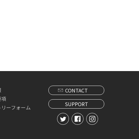
報
CONTACT
要項
SUPPORT
トリーフォーム