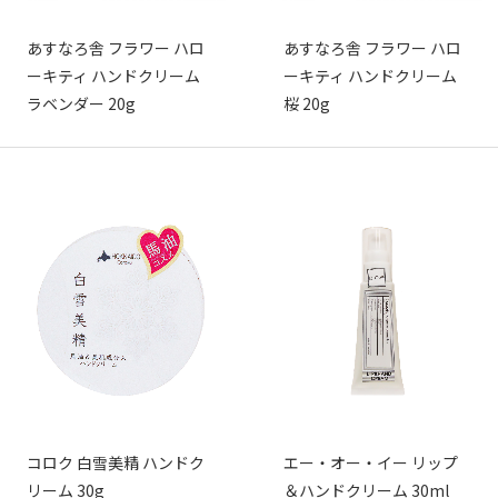
あすなろ舎 フラワー ハロ
あすなろ舎 フラワー ハロ
ーキティ ハンドクリーム
ーキティ ハンドクリーム
ラベンダー 20g
桜 20g
コロク 白雪美精 ハンドク
エー・オー・イー リップ
リーム 30g
＆ハンドクリーム 30ml