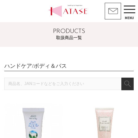
MENU
PRODUCTS
取扱商品一覧
ハンドケア/ボディ＆バス