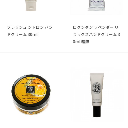
フレッシュ シトロン ハン
ロクシタン ラベンダー リ
ドクリーム 30ml
ラックスハンドクリーム 3
0ml 箱無