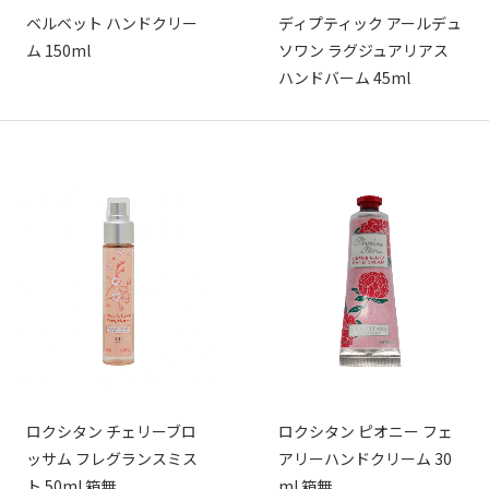
ベルベット ハンドクリー
ディプティック アールデュ
ム 150ml
ソワン ラグジュアリアス
ハンドバーム 45ml
ロクシタン チェリーブロ
ロクシタン ピオニー フェ
ッサム フレグランスミス
アリーハンドクリーム 30
ト 50ml 箱無
ml 箱無