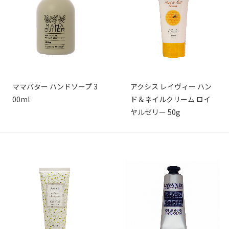
ママバター ハンドソープ 3
アクシス レイヴィー ハン
00ml
ド＆ネイルクリーム ロイ
ヤルゼリー 50g