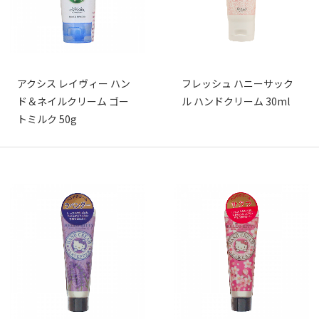
アクシス レイヴィー ハン
フレッシュ ハニーサック
ド＆ネイルクリーム ゴー
ル ハンドクリーム 30ml
トミルク 50g