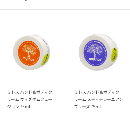
ミトス ハンド＆ボディク
ミトス ハンド＆ボディク
リーム ウィズダムフュー
リーム メディテレーニアン
ジョン 75ml
ブリーズ 75ml