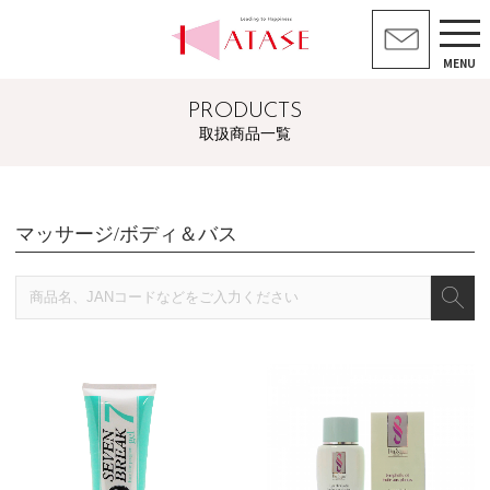
MENU
PRODUCTS
取扱商品一覧
マッサージ/ボディ＆バス