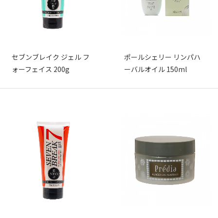
セブンブレイク ジェル フ
ポールシェリー リンパハ
ォーフェイス 200g
ーバルオイル 150ml