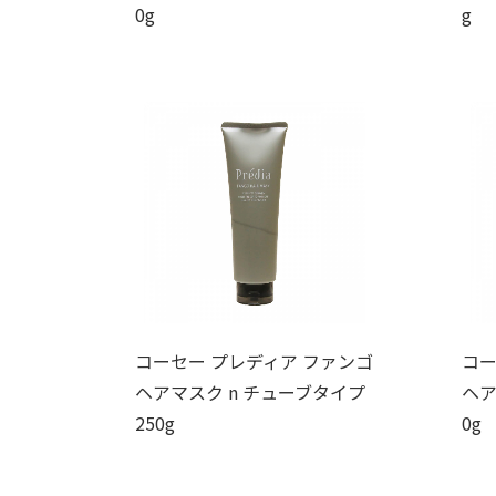
0g
g
コーセー プレディア ファンゴ
コー
ヘアマスク n チューブタイプ
ヘア
250g
0g