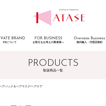
IVATE BRAND
FOR BUSINESS
Overseas Business
PBについて
お取引をお考えの業者様へ
海外輸入・代理店契約
PRODUCTS
取扱商品一覧
ヘアパック＆ヘアマスク/ヘアケア