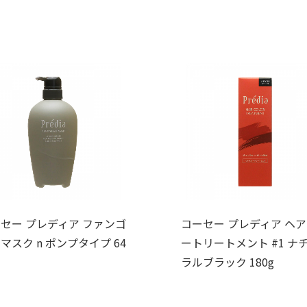
セー プレディア ファンゴ
コーセー プレディア ヘ
マスク n ポンプタイプ 64
ートリートメント #1 ナ
ラルブラック 180g