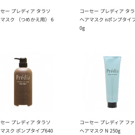
セー プレディア タラソ
コーセー プレディア タ
マスク （つめかえ用） 6
ヘアマスク nポンプタイプ
0g
セー プレディア タラソ
コーセー プレディア フ
マスク ポンプタイプ640
ヘアマスク N 250g