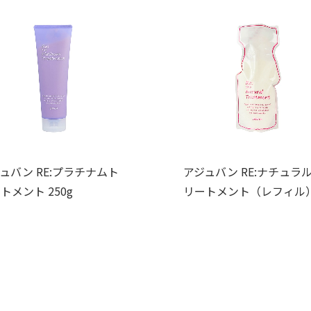
ュバン RE:プラチナムト
アジュバン RE:ナチュラル
トメント 250g
リートメント（レフィル