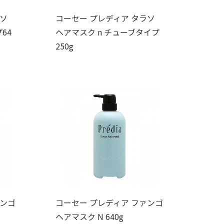
ラソ
コーセー プレディア タラソ
64
ヘアマスク n チューブタイプ
250g
ァンゴ
コーセー プレディア ファンゴ
ヘアマスク N 640g