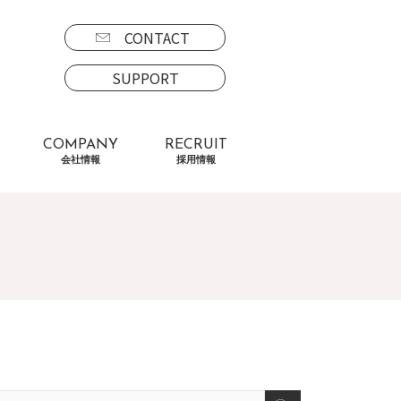
CONTACT
SUPPORT
COMPANY
RECRUIT
会社情報
採用情報