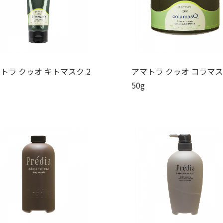
トラ クゥオ キトマスク 2
アマトラ クゥオ コラマス
50g