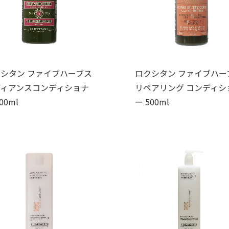
シタン ファイブハーブス
ロクシタン ファイブハー
ディアンスコンディショナ
リペアリング コンディシ
00ml
ー 500ml