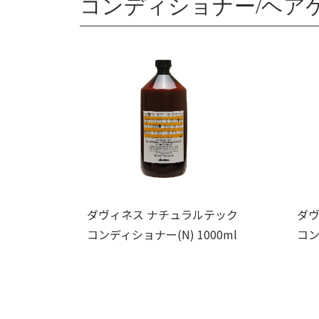
コンディショナー/ヘア
ダヴィネス ナチュラルテック
ダヴ
コンディショナー(N) 1000ml
コン