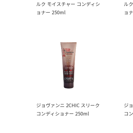
ルク モイスチャー コンディシ
ルク
ョナー 250ml
ョナ
ジョヴァンニ 2CHIC スリーク
ジョ
コンディショナー 250ml
コン