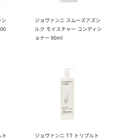
ラン
ジョヴァンニ スムーズアズシ
00
ルク モイスチャー コンディシ
ョナー 60ml
ルト
ジョヴァンニ TT トリプルト