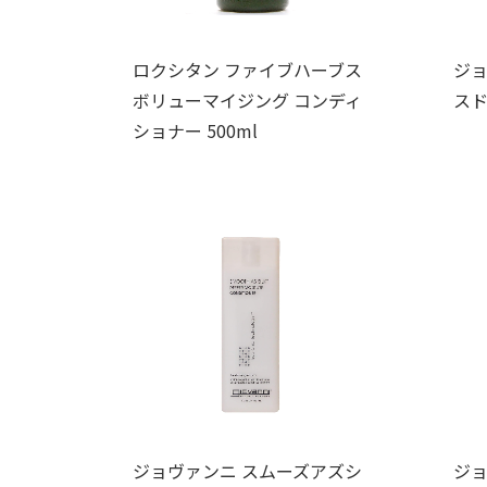
ロクシタン ファイブハーブス
ジョ
ボリューマイジング コンディ
スド
ショナー 500ml
ジョヴァンニ スムーズアズシ
ジョ