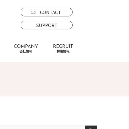
CONTACT
SUPPORT
COMPANY
RECRUIT
会社情報
採用情報