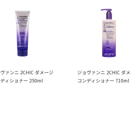
ヴァンニ 2CHIC ダメージ
ジョヴァンニ 2CHIC ダ
ディショナー 250ml
コンディショナー 710ml