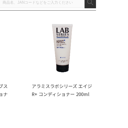
ブス
アラミスラボシリーズ エイジ
ョナ
R+ コンディショナー 200ml