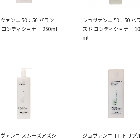
ヴァンニ 50：50 バラン
ジョヴァンニ 50：50 バ
 コンディショナー 250ml
スド コンディショナー 10
ml
ヴァンニ スムーズアズシ
ジョヴァンニ TT トリプ