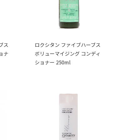
ブス
ロクシタン ファイブハーブス
ョナ
ボリューマイジング コンディ
ショナー 250ml