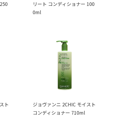
50
リート コンディショナー 100
0ml
イスト
ジョヴァンニ 2CHIC モイスト
コンディショナー 710ml