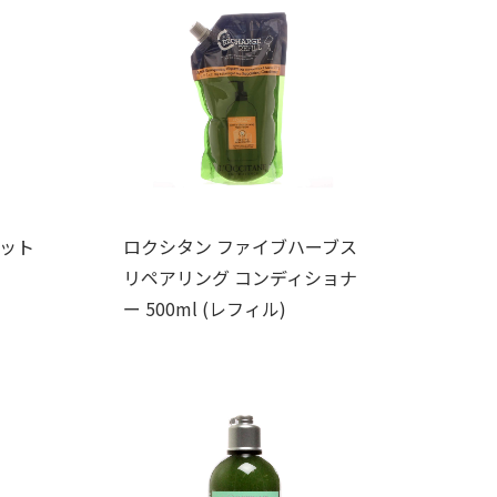
ベット
ロクシタン ファイブハーブス
リペアリング コンディショナ
ー 500ml (レフィル)