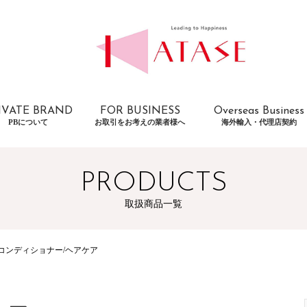
IVATE BRAND
FOR BUSINESS
Overseas Business
PBについて
お取引をお考えの業者様へ
海外輸入・代理店契約
PRODUCTS
取扱商品一覧
コンディショナー/ヘアケア