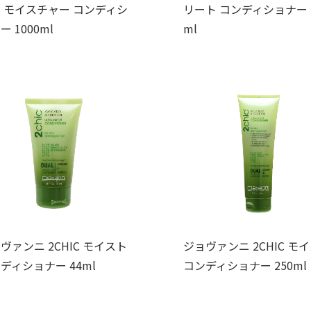
 モイスチャー コンディシ
リート コンディショナー 2
ー 1000ml
ml
ヴァンニ 2CHIC モイスト
ジョヴァンニ 2CHIC モ
ディショナー 44ml
コンディショナー 250ml