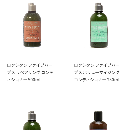
ロクシタン ファイブハー
ロクシタン ファイブハー
ブス リペアリング コンデ
ブス ボリューマイジング
ィショナー 500ml
コンディショナー 250ml