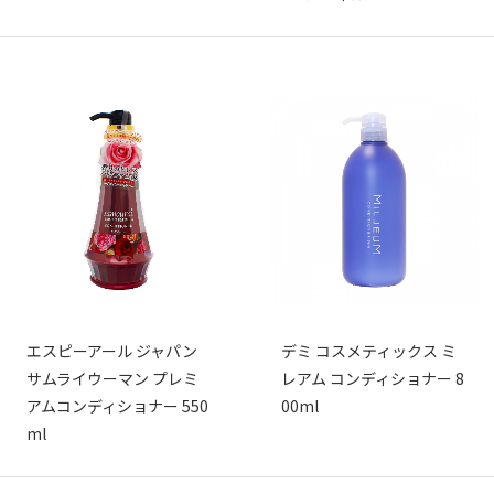
エスピーアール ジャパン
デミ コスメティックス ミ
サムライウーマン プレミ
レアム コンディショナー 8
アムコンディショナー 550
00ml
ml