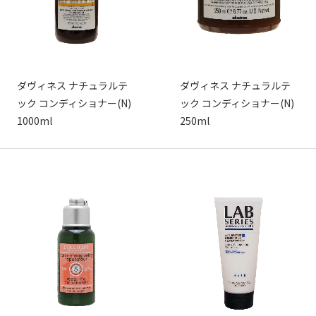
ダヴィネス ナチュラルテ
ダヴィネス ナチュラルテ
ック コンディショナー(N)
ック コンディショナー(N)
1000ml
250ml