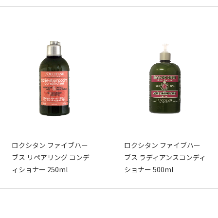
ロクシタン ファイブハー
ロクシタン ファイブハー
ブス リペアリング コンデ
ブス ラディアンスコンディ
ィショナー 250ml
ショナー 500ml