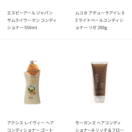
エスピーアール ジャパン
ムコタ アデューラアイレ 0
サムライウーマン コンディ
3 ライトベールコンディシ
ショナー 550ml
ョナー リゼ 200g
アクシス レイヴィー ヘア
モーガンズ ヘアコンディ
コンディショナー ゴート
ショナーA リッチ＆フロー