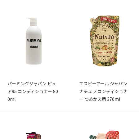
パーミングジャパン ピュ
エスピーアール ジャパン
ア95 コンディショナー 80
ナチュラ コンディショナ
0ml
ー つめかえ用 370ml