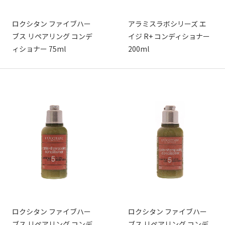
ロクシタン ファイブハー
アラミスラボシリーズ エ
ブス リペアリング コンデ
イジ R+ コンディショナー
ィショナー 75ml
200ml
ロクシタン ファイブハー
ロクシタン ファイブハー
ブス リペアリング コンデ
ブス リペアリング コンデ