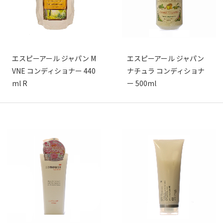
エスピーアール ジャパン M
エスピーアール ジャパン
VNE コンディショナー 440
ナチュラ コンディショナ
ml R
ー 500ml