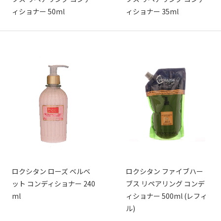
ィショナー 50ml
ィショナー 35ml
ロクシタン ローズ ベルベ
ロクシタン ファイブハー
ット コンディショナー 240
ブス リペアリング コンデ
ml
ィショナー 500ml (レフィ
ル)