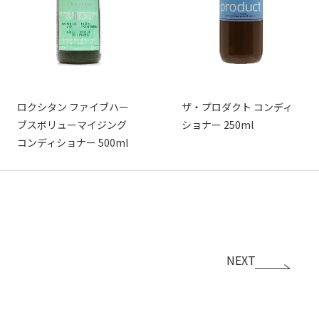
ロクシタン ファイブハー
ザ・プロダクト コンディ
ブスボリューマイジング
ショナー 250ml
コンディショナー 500ml
NEXT