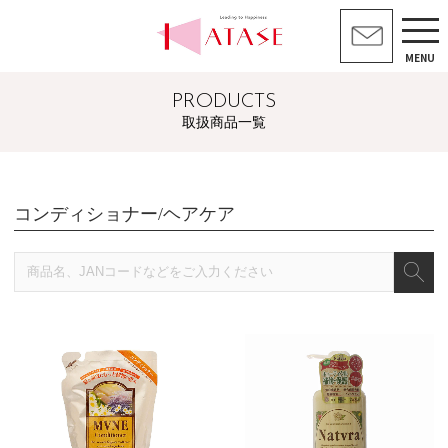
MENU
PRODUCTS
取扱商品一覧
コンディショナー/ヘアケア