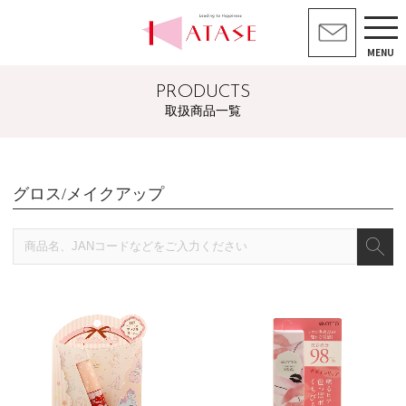
MENU
PRODUCTS
取扱商品一覧
グロス/メイクアップ