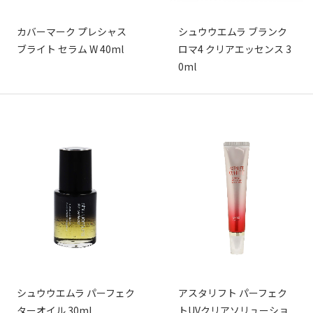
カバーマーク プレシャス
シュウウエムラ ブランク
ブライト セラム W 40ml
ロマ4 クリアエッセンス 3
0ml
シュウウエムラ パーフェク
アスタリフト パーフェク
ターオイル 30ml
トUVクリアソリューショ