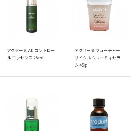
アクセーヌ AD コントロー
アクセーヌ フューチャー
ル エッセンス 25ml
サイクル クリーミィセラ
ム 45g