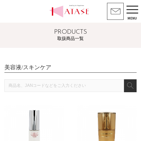
MENU
PRODUCTS
取扱商品一覧
美容液/スキンケア