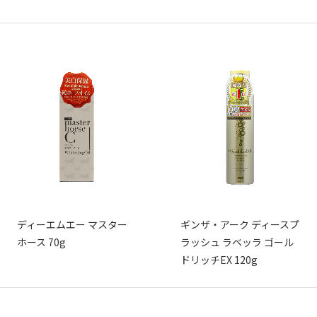
ディーエムエー マスター
ギンザ・アーク ディースプ
ホース 70g
ラッシュ ラベッラ ゴール
ドリッチEX 120g