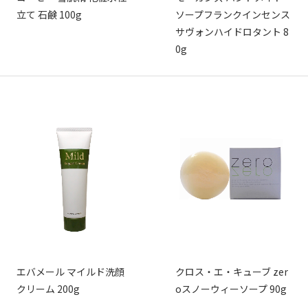
立て 石鹸 100g
ソープフランクインセンス
サヴォンハイドロタント 8
0g
エバメール マイルド洗顔
クロス・エ・キューブ zer
クリーム 200g
oスノーウィーソープ 90g