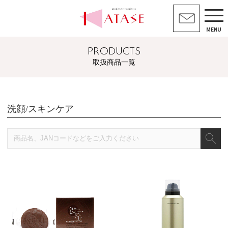
MENU
PRODUCTS
取扱商品一覧
洗顔/スキンケア