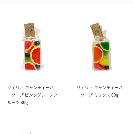
リィリィ キャンディーバ
リィリィ キャンディーバ
ーソープ ピンクグレープフ
ーソープ ミックス 80g
ルーツ 80g