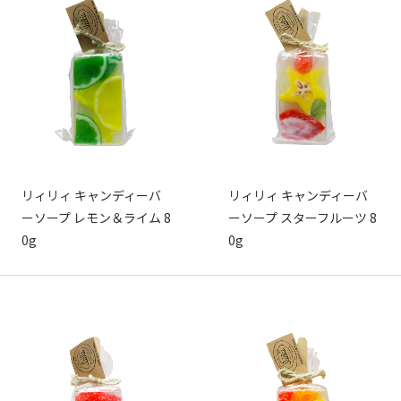
リィリィ キャンディーバ
リィリィ キャンディーバ
ーソープ レモン＆ライム 8
ーソープ スターフルーツ 8
0g
0g