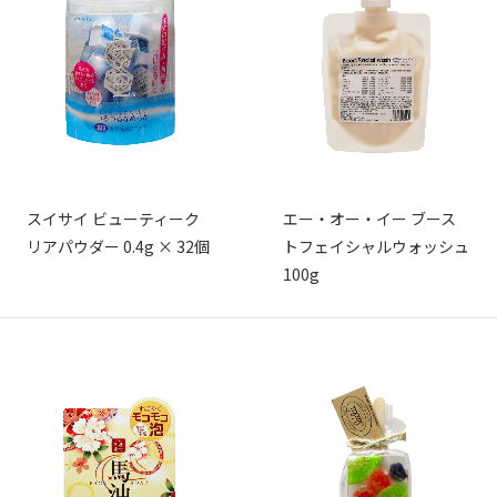
スイサイ ビューティーク
エー・オー・イー ブース
リアパウダー 0.4g × 32個
トフェイシャルウォッシュ
100g