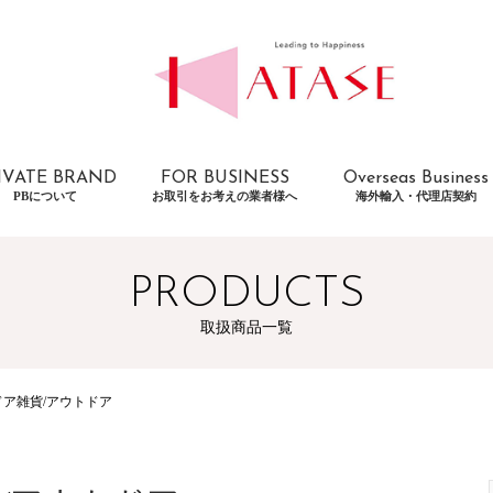
IVATE BRAND
FOR BUSINESS
Overseas Business
PBについて
お取引をお考えの業者様へ
海外輸入・代理店契約
PRODUCTS
取扱商品一覧
ア雑貨/アウトドア