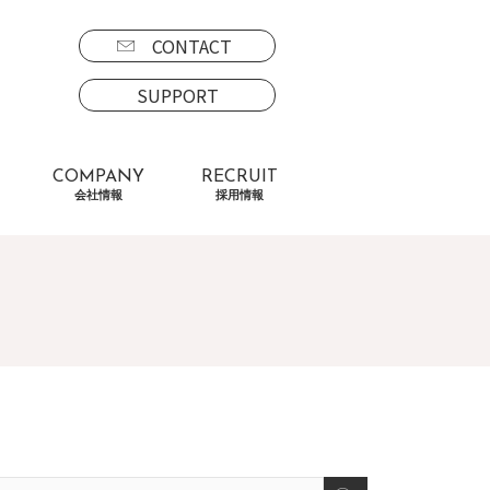
CONTACT
SUPPORT
COMPANY
RECRUIT
会社情報
採用情報