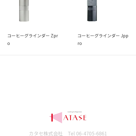
コーヒーグラインダー Zpr
コーヒーグラインダー Jpp
o
ro
カタセ株式会社 Tel
06-4705-6861