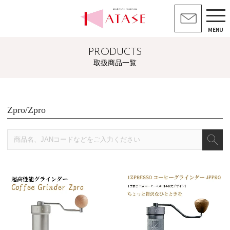
MENU
PRODUCTS
取扱商品一覧
Zpro/Zpro