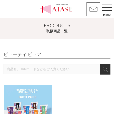
MENU
PRODUCTS
取扱商品一覧
ビューティ ピュア