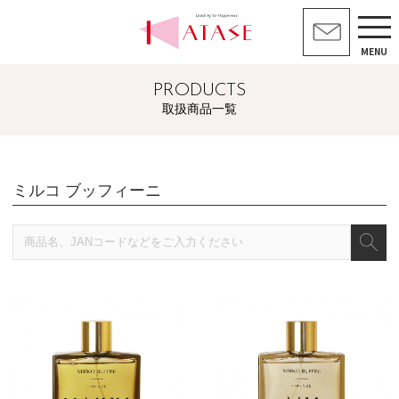
MENU
PRODUCTS
取扱商品一覧
ミルコ ブッフィーニ