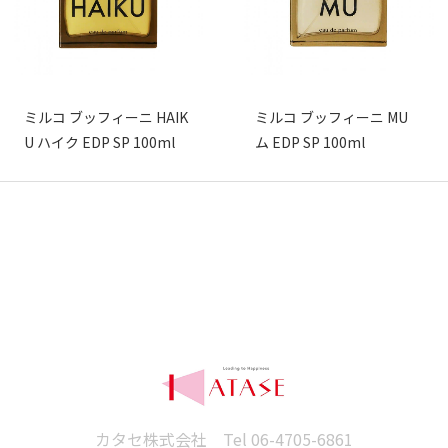
ミルコ ブッフィーニ HAIK
ミルコ ブッフィーニ MU
U ハイク EDP SP 100ml
ム EDP SP 100ml
カタセ株式会社 Tel
06-4705-6861