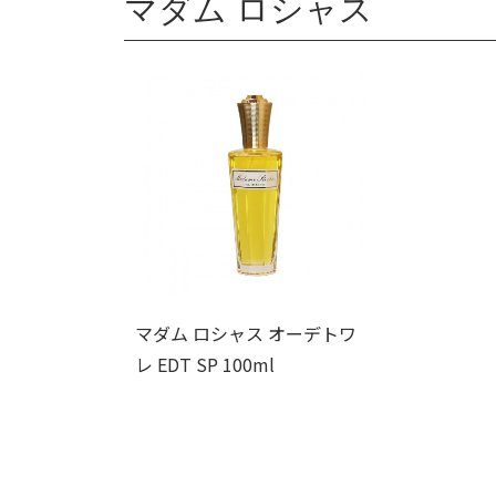
マダム ロシャス
マダム ロシャス オーデトワ
レ EDT SP 100ml