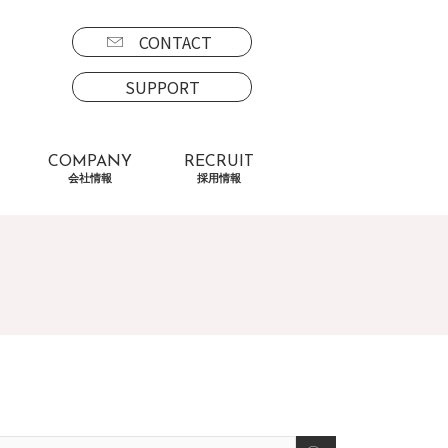
CONTACT
SUPPORT
COMPANY
RECRUIT
会社情報
採用情報