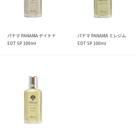
パナマ PANAMA デイトナ
パナマ PANAMA ミレジム
EDT SP 100ml
EDT SP 100ml