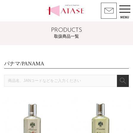
MENU
PRODUCTS
取扱商品一覧
パナマ/PANAMA